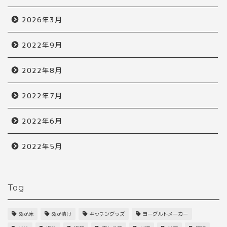
2026年3月
2022年9月
2022年8月
2022年7月
2022年6月
2022年5月
Tag
ぬか床
ぬか漬け
キッチングッズ
ヨーグルトメーカー