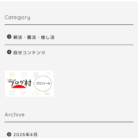
Category
朝活・腸活・推し活
自分コンテンツ
Archive
2026年4月