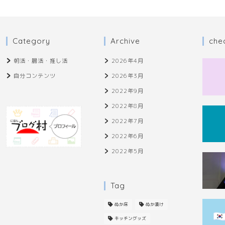
Category
Archive
che
朝活・腸活・推し活
2026年4月
自分コンテンツ
2026年3月
2022年9月
2022年8月
2022年7月
2022年6月
2022年5月
Tag
ぬか床
ぬか漬け
キッチングッズ