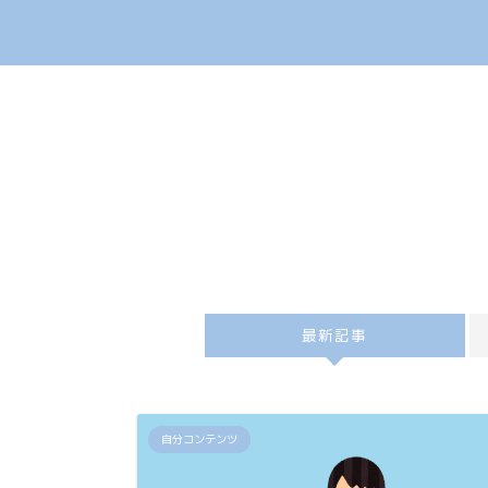
最新記事
自分コンテンツ