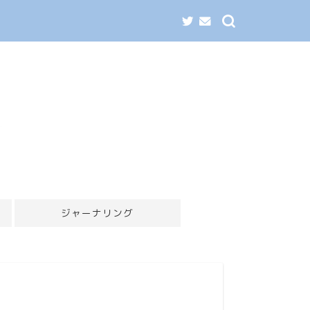
ジャーナリング
自分コンテ