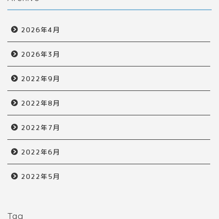
2026年4月
2026年3月
2022年9月
2022年8月
2022年7月
2022年6月
2022年5月
Tag