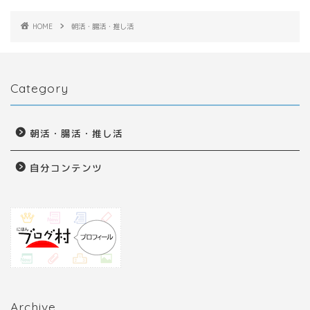
HOME
朝活・腸活・推し活
Category
朝活・腸活・推し活
自分コンテンツ
Archive